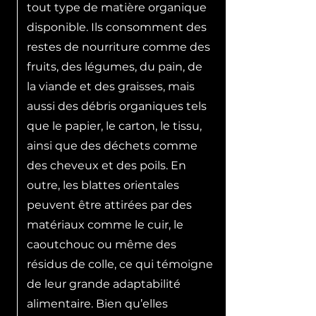
tout type de matière organique
disponible. Ils consomment des
restes de nourriture comme des
fruits, des légumes, du pain, de
la viande et des graisses, mais
aussi des débris organiques tels
que le papier, le carton, le tissu,
ainsi que des déchets comme
des cheveux et des poils. En
outre, les blattes orientales
peuvent être attirées par des
matériaux comme le cuir, le
caoutchouc ou même des
résidus de colle, ce qui témoigne
de leur grande adaptabilité
alimentaire. Bien qu’elles