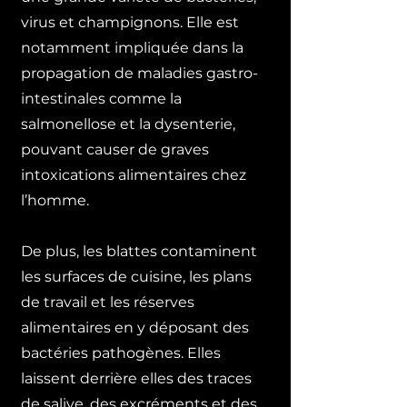
virus et champignons. Elle est
notamment impliquée dans la
propagation de maladies gastro-
intestinales comme la
salmonellose et la dysenterie,
pouvant causer de graves
intoxications alimentaires chez
l’homme.
De plus, les blattes contaminent
les surfaces de cuisine, les plans
de travail et les réserves
alimentaires en y déposant des
bactéries pathogènes. Elles
laissent derrière elles des traces
de salive, des excréments et des