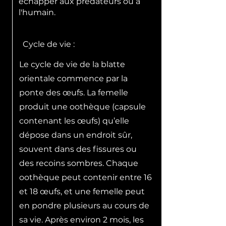
échapper aux prédateurs ou à
l'humain.
Cycle de vie :
Le cycle de vie de la blatte
orientale commence par la
ponte des œufs. La femelle
produit une oothèque (capsule
contenant les œufs) qu’elle
dépose dans un endroit sûr,
souvent dans des fissures ou
des recoins sombres. Chaque
oothèque peut contenir entre 16
et 18 œufs, et une femelle peut
en pondre plusieurs au cours de
sa vie. Après environ 2 mois, les