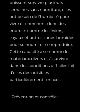
puissent survivre plusieurs
semaines sans nourriture, elles
ont besoin de l’humidité pour
vivre et cherchent donc des
endroits comme les éviers,
tuyaux et autres zones humides
pour se nourrir et se reproduire.
Cette capacité à se nourrir de
matériaux divers et à survivre
dans des conditions difficiles fait
d'elles des nuisibles
particulièrement tenaces.
Prévention et contrôle :