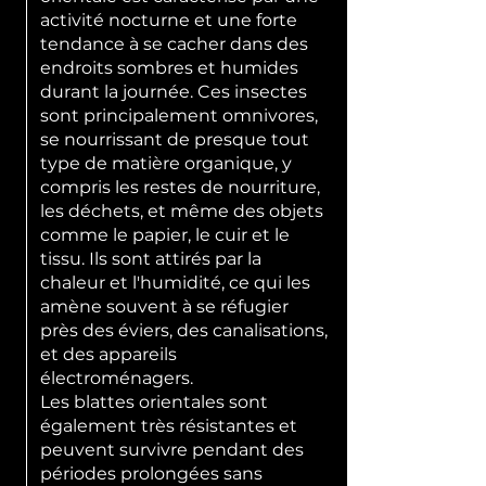
activité nocturne et une forte
tendance à se cacher dans des
endroits sombres et humides
durant la journée. Ces insectes
sont principalement omnivores,
se nourrissant de presque tout
type de matière organique, y
compris les restes de nourriture,
les déchets, et même des objets
comme le papier, le cuir et le
tissu. Ils sont attirés par la
chaleur et l'humidité, ce qui les
amène souvent à se réfugier
près des éviers, des canalisations,
et des appareils
électroménagers.
Les blattes orientales sont
également très résistantes et
peuvent survivre pendant des
périodes prolongées sans