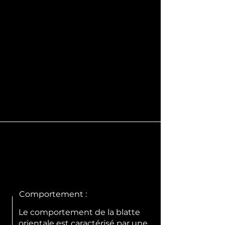
Comportement :
Le comportement de la blatte
orientale est caractérisé par une