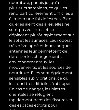
nourriture, parfois jusqu'à
plusieurs semaines, ce qui les
rend particulièrement difficiles à
éliminer une fois infestées. Bien
qu’elles aient des ailes, elles ne
sont pas volantes et se
déplacent plutôt rapidement sur
le sol et les surfaces. Leur odorat
très développé et leurs longues
antennes leur permettent de
détecter les changements
environnementaux, les
mouvements, et les sources de
nourriture. Elles sont également
sensibles aux vibrations, ce qui
les rend très difficiles à attraper.
En cas de danger, les blattes
orientales se réfugient
rapidement dans des fissures et
des espaces étroits pour