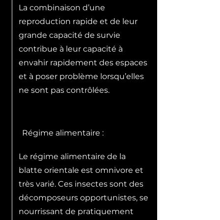
La combinaison d’une
reproduction rapide et de leur
grande capacité de survie
contribue à leur capacité à
envahir rapidement des espaces
et à poser problème lorsqu’elles
ne sont pas contrôlées.
Régime alimentaire :
Le régime alimentaire de la
blatte orientale est omnivore et
très varié. Ces insectes sont des
décomposeurs opportunistes, se
nourrissant de pratiquement