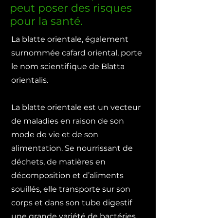
peut poser des risques
pour la santé.
La blatte orientale, également
surnommée cafard oriental, porte
le nom scientifique de Blatta
orientalis.
La blatte orientale est un vecteur
de maladies en raison de son
mode de vie et de son
alimentation. Se nourrissant de
déchets, de matières en
décomposition et d’aliments
souillés, elle transporte sur son
corps et dans son tube digestif
une grande variété de bactéries,