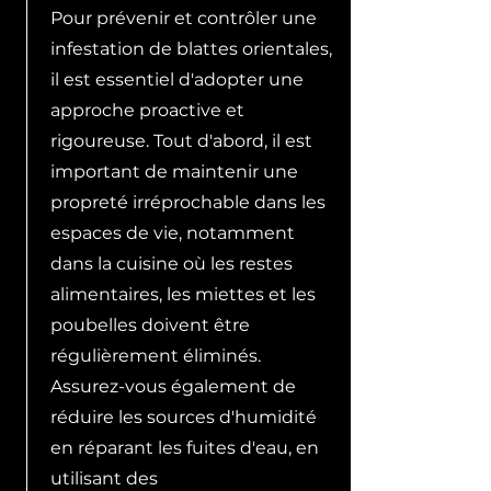
Pour prévenir et contrôler une
infestation de blattes orientales,
il est essentiel d'adopter une
approche proactive et
rigoureuse. Tout d'abord, il est
important de maintenir une
propreté irréprochable dans les
espaces de vie, notamment
dans la cuisine où les restes
alimentaires, les miettes et les
poubelles doivent être
régulièrement éliminés.
Assurez-vous également de
réduire les sources d'humidité
en réparant les fuites d'eau, en
utilisant des