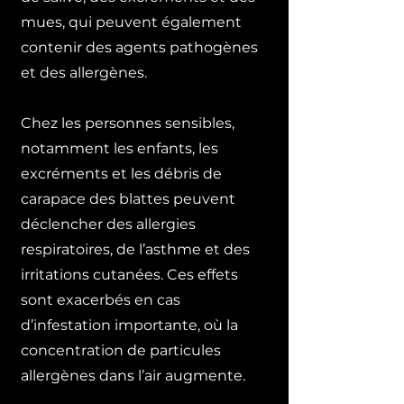
mues, qui peuvent également
contenir des agents pathogènes
et des allergènes.
Chez les personnes sensibles,
notamment les enfants, les
excréments et les débris de
carapace des blattes peuvent
déclencher des allergies
respiratoires, de l’asthme et des
irritations cutanées. Ces effets
sont exacerbés en cas
d’infestation importante, où la
concentration de particules
allergènes dans l’air augmente.