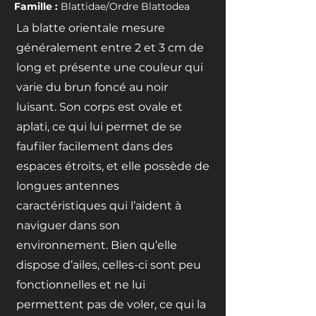
Famille :
Blattidae/O
rdre Blattodea
La blatte orientale mesure
généralement entre 2 et 3 cm de
long et présente une couleur qui
varie du brun foncé au noir
luisant. Son corps est ovale et
aplati, ce qui lui permet de se
faufiler facilement dans des
espaces étroits, et elle possède de
longues antennes
caractéristiques qui l’aident à
naviguer dans son
environnement. Bien qu’elle
dispose d’ailes, celles-ci sont peu
fonctionnelles et ne lui
permettent pas de voler, ce qui la