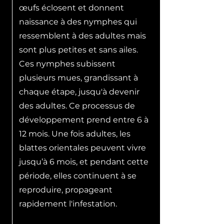
œufs éclosent et donnent
naissance à des nymphes qui
ressemblent à des adultes mais
sont plus petites et sans ailes.
Ces nymphes subissent
plusieurs mues, grandissant à
chaque étape, jusqu'à devenir
des adultes. Ce processus de
développement prend entre 6 à
12 mois. Une fois adultes, les
blattes orientales peuvent vivre
jusqu’à 6 mois, et pendant cette
période, elles continuent à se
reproduire, propageant
rapidement l'infestation.