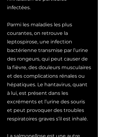
infectées.
Parmi les maladies les plus
courantes, on retrouve la
leptospirose, une infection
bactérienne transmise par l’urine
des rongeurs, qui peut causer de
la fièvre, des douleurs musculaires
et des complications rénales ou
hépatiques. Le hantavirus, quant
à lui, est présent dans les
excréments et l’urine des souris
et peut provoquer des troubles
respiratoires graves s’il est inhalé.
La salmonellose est une autre