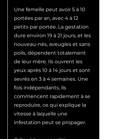
Une femelle peut avoir 5 à 10
portées par an, avec 4 à 12
petits par portée. La gestation
dure environ 19 à 21 jours, et les
nouveau-nés, aveugles et sans
poils, dépendent totalement
de leur mère. Ils ouvrent les
yeux après 10 à 14 jours et sont
sevrés en 3 à 4 semaines. Une
fois indépendants, ils
commencent rapidement à se
reproduire, ce qui explique la
vitesse à laquelle une
infestation peut se propager.