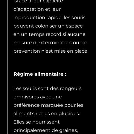
Grâce à leur capacité
d’adaptation et leur
reproduction rapide, les souris
peuvent coloniser un espace
en un temps record si aucune
mesure d’extermination ou de
prévention n’est mise en place.
Régime alimentaire :
Les souris sont des rongeurs
omnivores avec une
préférence marquée pour les
aliments riches en glucides.
Elles se nourrissent
principalement de graines,