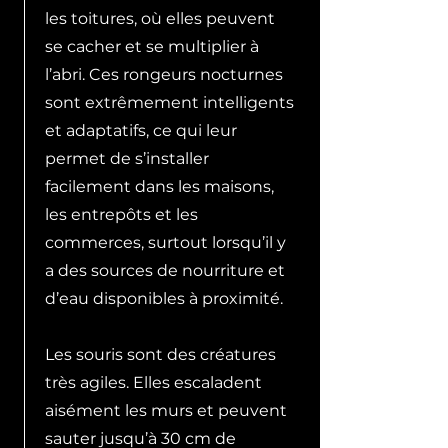
les toitures, où elles peuvent
se cacher et se multiplier à
l’abri. Ces rongeurs nocturnes
sont extrêmement intelligents
et adaptatifs, ce qui leur
permet de s’installer
facilement dans les maisons,
les entrepôts et les
commerces, surtout lorsqu’il y
a des sources de nourriture et
d’eau disponibles à proximité.
Les souris sont des créatures
très agiles. Elles escaladent
aisément les murs et peuvent
sauter jusqu’à 30 cm de