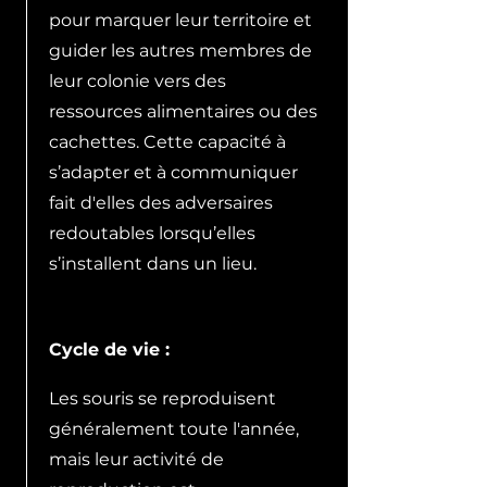
pour marquer leur territoire et
guider les autres membres de
leur colonie vers des
ressources alimentaires ou des
cachettes. Cette capacité à
s’adapter et à communiquer
fait d'elles des adversaires
redoutables lorsqu’elles
s’installent dans un lieu.
Cycle de vie :
Les souris se reproduisent
généralement toute l'année,
mais leur activité de