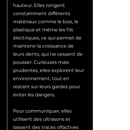
hauteur. Elles rongent
constamment différents
matériaux comme le bois, le
plastique et même les fils
électriques, ce qui permet de
maintenir la croissance de
leurs dents, qui ne cessent de
pousser. Curieuses mais
prudentes, elles explorent leur
environnement, tout en
restant sur leurs gardes pour
éviter les dangers.
Pour communiquer, elles
utilisent des ultrasons et
laissent des traces olfactives