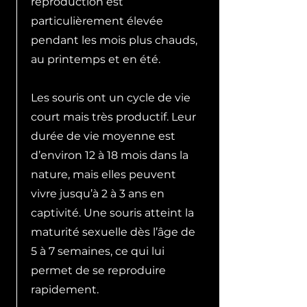
reproduction est
particulièrement élevée
pendant les mois plus chauds,
au printemps et en été.
Les souris ont un cycle de vie
court mais très productif. Leur
durée de vie moyenne est
d’environ 12 à 18 mois dans la
nature, mais elles peuvent
vivre jusqu’à 2 à 3 ans en
captivité. Une souris atteint la
maturité sexuelle dès l’âge de
5 à 7 semaines, ce qui lui
permet de se reproduire
rapidement.