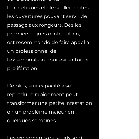
hermétiques et de sceller toutes
les ouvertures pouvant servir de
passage aux rongeurs. Dès les
premiers signes d’infestation, il
est recommandé de faire appel à
un professionnel de
l’extermination pour éviter toute
prolifération.
De plus, leur capacité à se
reproduire rapidement peut
transformer une petite infestation
en un problème majeur en
quelques semaines.
​
Les excréments de souris sont