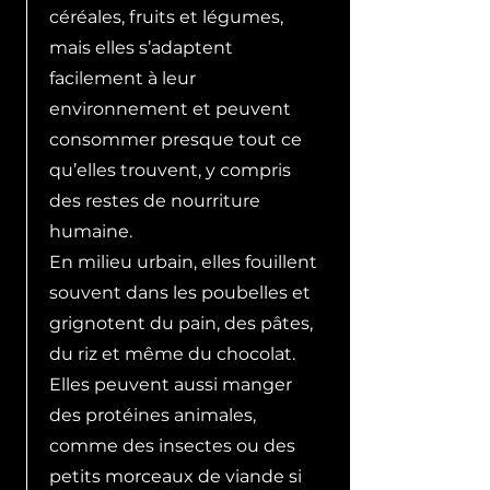
céréales, fruits et légumes,
mais elles s’adaptent
facilement à leur
environnement et peuvent
consommer presque tout ce
qu’elles trouvent, y compris
des restes de nourriture
humaine.
En milieu urbain, elles fouillent
souvent dans les poubelles et
grignotent du pain, des pâtes,
du riz et même du chocolat.
Elles peuvent aussi manger
des protéines animales,
comme des insectes ou des
petits morceaux de viande si