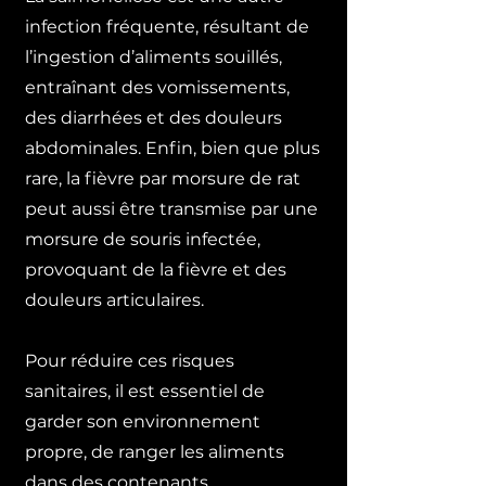
infection fréquente, résultant de
l’ingestion d’aliments souillés,
entraînant des vomissements,
des diarrhées et des douleurs
abdominales. Enfin, bien que plus
rare, la fièvre par morsure de rat
peut aussi être transmise par une
morsure de souris infectée,
provoquant de la fièvre et des
douleurs articulaires.
Pour réduire ces risques
sanitaires, il est essentiel de
garder son environnement
propre, de ranger les aliments
dans des contenants