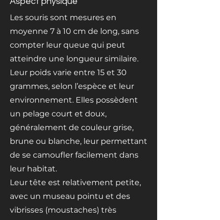
Aspect physique
Les souris sont mesures en
moyenne 7 à 10 cm de long, sans
compter leur queue qui peut
atteindre une longueur similaire.
Leur poids varie entre 15 et 30
grammes, selon l’espèce et leur
environnement. Elles possèdent
un pelage court et doux,
généralement de couleur grise,
brune ou blanche, leur permettant
de se camoufler facilement dans
leur habitat.
Leur tête est relativement petite,
avec un museau pointu et des
vibrisses (moustaches) très