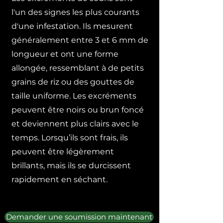
l'un des signes les plus courants
d'une infestation. Ils mesurent
généralement entre 3 et 6 mm de
longueur et ont une forme
allongée, ressemblant à de petits
grains de riz ou des gouttes de
taille uniforme. Les excréments
peuvent être noirs ou brun foncé
et deviennent plus clairs avec le
temps. Lorsqu’ils sont frais, ils
peuvent être légèrement
brillants, mais ils se durcissent
rapidement en séchant.
Demander une soumission maintenant