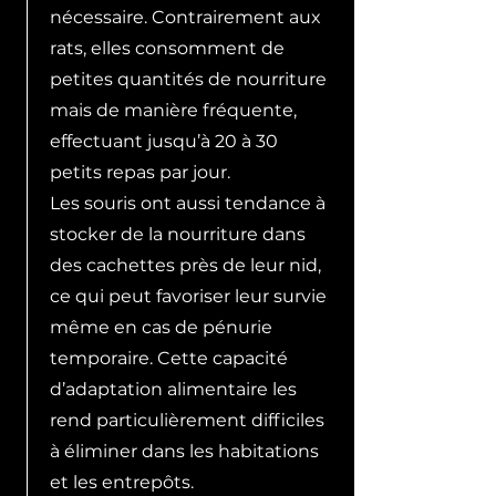
nécessaire. Contrairement aux
rats, elles consomment de
petites quantités de nourriture
mais de manière fréquente,
effectuant jusqu’à 20 à 30
petits repas par jour.
Les souris ont aussi tendance à
stocker de la nourriture dans
des cachettes près de leur nid,
ce qui peut favoriser leur survie
même en cas de pénurie
temporaire. Cette capacité
d’adaptation alimentaire les
rend particulièrement difficiles
à éliminer dans les habitations
et les entrepôts.