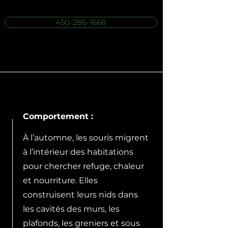
450-286-1668
Comportement :
À l’automne, les souris migrent
à l’intérieur des habitations
pour chercher refuge, chaleur
et nourriture. Elles
construisent leurs nids dans
les cavités des murs, les
plafonds, les greniers et sous