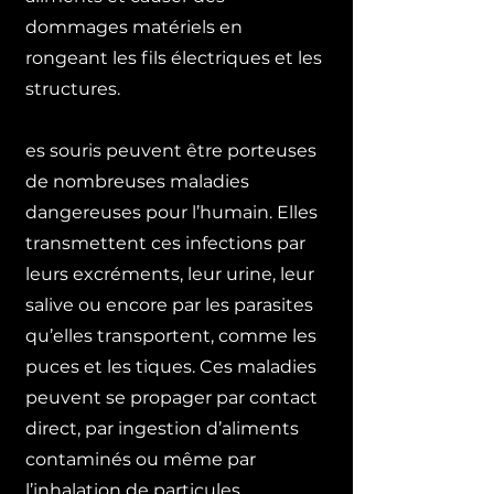
dommages matériels en
rongeant les fils électriques et les
structures.
es souris peuvent être porteuses
de nombreuses maladies
dangereuses pour l’humain. Elles
transmettent ces infections par
leurs excréments, leur urine, leur
salive ou encore par les parasites
qu’elles transportent, comme les
puces et les tiques. Ces maladies
peuvent se propager par contact
direct, par ingestion d’aliments
contaminés ou même par
l’inhalation de particules