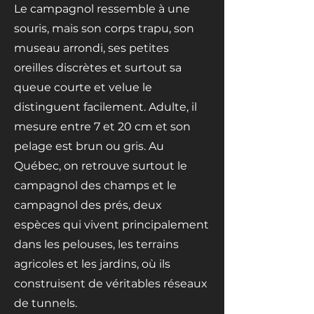
Le campagnol ressemble à une
souris, mais son corps trapu, son
museau arrondi, ses petites
oreilles discrètes et surtout sa
queue courte et velue le
distinguent facilement. Adulte, il
mesure entre 7 et 20 cm et son
pelage est brun ou gris. Au
Québec, on retrouve surtout le
campagnol des champs et le
campagnol des prés, deux
espèces qui vivent principalement
dans les pelouses, les terrains
agricoles et les jardins, où ils
construisent de véritables réseaux
de tunnels.