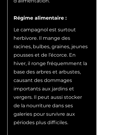
d’alimentation.
Régime alimentaire :
Le campagnol est surtout
herbivore. Il mange des
racines, bulbes, graines, jeunes
pousses et de l’écorce. En
hiver, il ronge fréquemment la
base des arbres et arbustes,
causant des dommages
importants aux jardins et
vergers. Il peut aussi stocker
de la nourriture dans ses
galeries pour survivre aux
périodes plus difficiles.