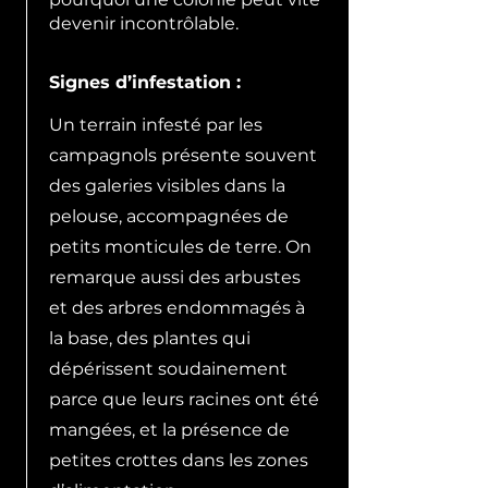
devenir incontrôlable.
Signes d’infestation :
Un terrain infesté par les
campagnols présente souvent
des galeries visibles dans la
pelouse, accompagnées de
petits monticules de terre. On
remarque aussi des arbustes
et des arbres endommagés à
la base, des plantes qui
dépérissent soudainement
parce que leurs racines ont été
mangées, et la présence de
petites crottes dans les zones