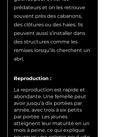
prédateurs et on les retrouve
souvent près des cabanons,
des clôtures ou des haies. Ils
peuvent aussi s’installer dans
des structures comme les
remises lorsqu’ils cherchent un
abri.
Reproduction :
La reproduction est rapide et
abondante. Une femelle peut
avoir jusqu’à dix portées par
année, avec trois à six petits
par portée. Les jeunes
atteignent leur maturité en un
mois à peine, ce qui explique
pourquoi une colonie peut vite