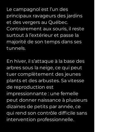
Le campagnol est l’un des
principaux ravageurs des jardins
et des vergers au Québec.
Contrairement aux souris, il reste
surtout à l’extérieur et passe la
majorité de son temps dans ses
tunnels.
En hiver, il s’attaque à la base des
arbres sous la neige, ce qui peut
tuer complètement des jeunes
plants et des arbustes. Sa vitesse
de reproduction est
impressionnante : une femelle
peut donner naissance à plusieurs
dizaines de petits par année, ce
qui rend son contrôle difficile sans
intervention professionnelle.