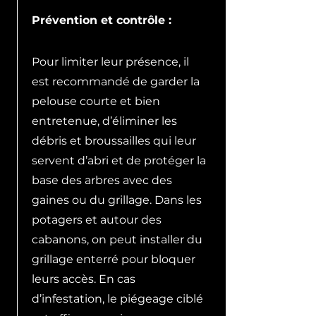
Prévention et contrôle :
Pour limiter leur présence, il
est recommandé de garder la
pelouse courte et bien
entretenue, d’éliminer les
débris et broussailles qui leur
servent d’abri et de protéger la
base des arbres avec des
gaines ou du grillage. Dans les
potagers et autour des
cabanons, on peut installer du
grillage enterré pour bloquer
leurs accès. En cas
d’infestation, le piégeage ciblé