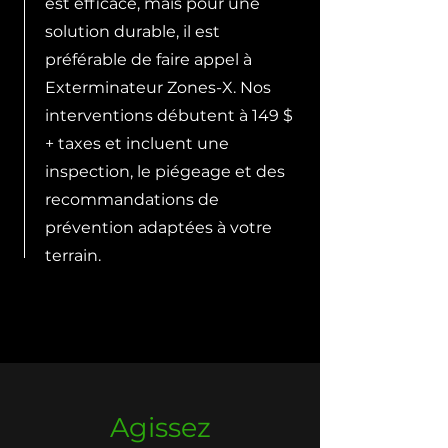
est efficace, mais pour une
solution durable, il est
préférable de faire appel à
Exterminateur Zones-X. Nos
interventions débutent à 149 $
+ taxes et incluent une
inspection, le piégeage et des
recommandations de
prévention adaptées à votre
terrain.
Agissez