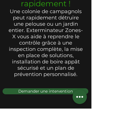
rapidement !
Une colonie de campagnols
peut rapidement détruire
une pelouse ou un jardin
entier. Exterminateur Zones-
X vous aide à reprendre le
contrôle grâce à une
inspection complète, la mise
en place de solutions,
installation de boire appât
sécurisé et un plan de
prévention personnalisé.
Demander une intervention