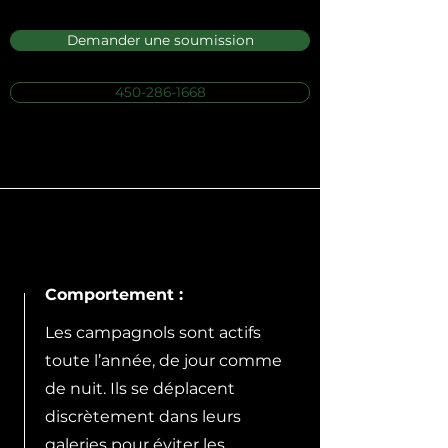
Demander une soumission
450-286-1668
Comportement :
Les campagnols sont actifs
toute l’année, de jour comme
de nuit. Ils se déplacent
discrètement dans leurs
galeries pour éviter les